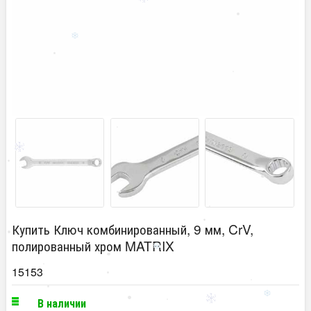
Купить Ключ комбинированный, 9 мм, CrV,
полированный хром MATRIX
15153
В наличии