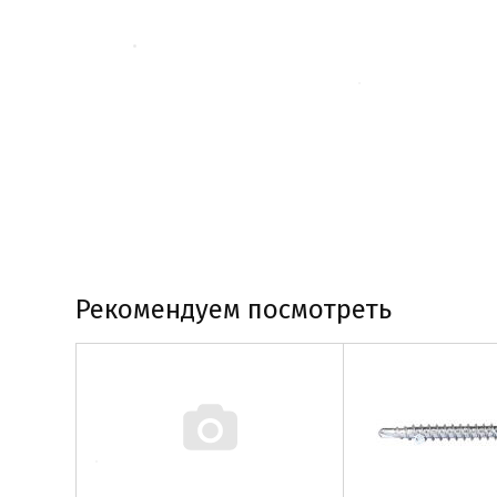
Рекомендуем посмотреть