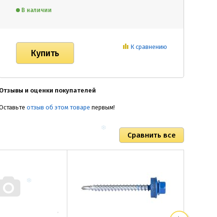
В наличии
К сравнению
Отзывы и оценки покупателей
Оставьте
отзыв об этом товаре
первым!