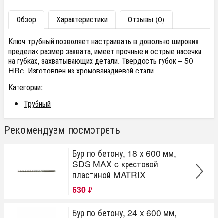
Обзор
Характеристики
Отзывы (0)
Ключ трубный позволяет настраивать в довольно широких
пределах размер захвата, имеет прочные и острые насечки
на губках, захватывающих детали. Твердость губок – 50
HRc. Изготовлен из хромованадиевой стали.
Категории:
Трубный
Рекомендуем посмотреть
Бур по бетону, 18 х 600 мм,
SDS MAX c крестовой
пластиной MATRIX
630
₽
Бур по бетону, 24 x 600 мм,